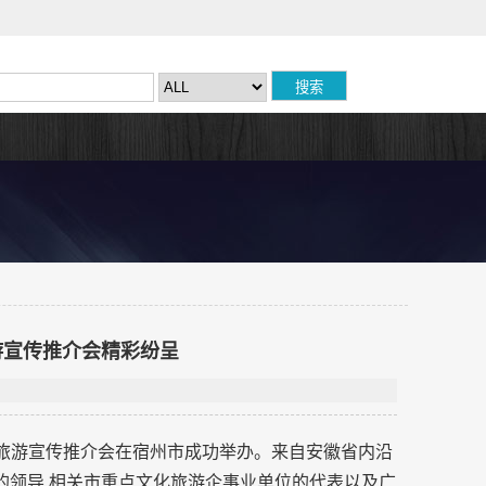
旅游宣传推介会精彩纷呈
上文化旅游宣传推介会在宿州市成功举办。来自安徽省内沿
的领导,相关市重点文化旅游企事业单位的代表以及广