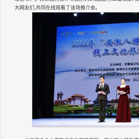
大网友们,共同在线观看了该场推介会。