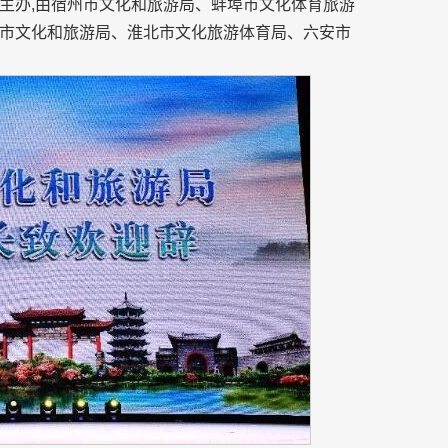
主办,由宿州市文化和旅游局、蚌埠市文化体育旅游
市文化和旅游局、淮北市文化旅游体育局、六安市