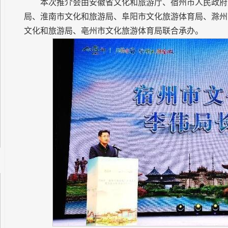
本次推介会由安徽省文化和旅游厅、宿州市人民政府
局、淮南市文化和旅游局、阜阳市文化旅游体育局、滁州
文化和旅游局、亳州市文化旅游体育局联合承办。