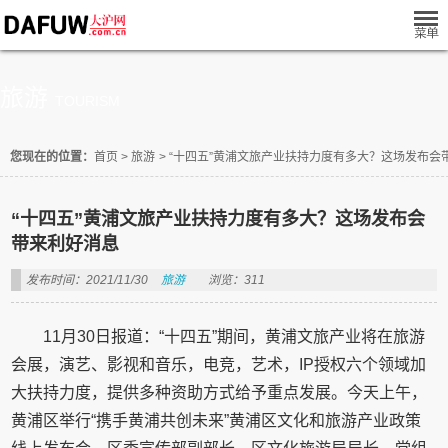
旅游
TOURISM
您现在的位置：
首页
>
旅游
>
“十四五”黄浦文旅产业扶持力度有多大？这场发布会
“十四五”黄浦文旅产业扶持力度有多大？这场发布会
带来利好消息
发布时间：2021/11/30
旅游
浏览：311
11月30日报道：“十四五”期间，黄浦文旅产业将在旅游
会展，演艺、影视和音乐，电竞，艺术，IP授权六个领域加
大扶持力度，提供多种资助方式给予重点发展。今天上午，
黄浦区举行“携手黄浦共创未来”黄浦区文化和旅游产业政策