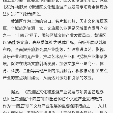
线上发布会，区委宣传部副部长、区文化旅游局局长、党组
书记许艳卿对《黄浦区文化和旅游产业发展专项资金管理办
法》进行了政策解读。
黄浦区作为上海的窗口、名片和心脏，历史文化底蕴深
厚，全域旅游资源丰富，文旅服务业更是区域重点发展产业
之一。“十四五”期间，围绕区域文旅产业发展重点，黄浦区
以“高能级文旅，高品质体验”为总体目标，积极开展规划和
布局，全面提升旅游会展产业能级，加速推进演艺、影视、
音乐产业和电竞产业，推动艺术品产业和IP授权产业集聚发
展。促进在线新文旅创新发展，加强文旅产业与商业、体
育、科技、金融等其他产业的深度融合，积极推动相关重点
产业的重点项目建设，从而达到示范和引领的效应。
据悉，《黄浦区文化和旅游产业发展专项资金管理办
法》是黄浦区“十四五”期间出台的首个文旅产业支持政策，
作为“十四五”期间文旅产业发展的重要保障措施之一，从11