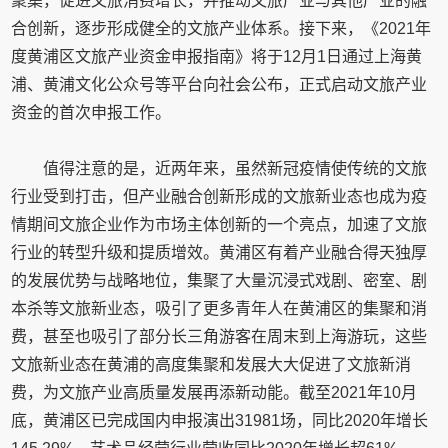
聚集，促进文旅消费增长，并推动文旅产业与其他产业的融
合创新，逐步形成健全的文旅产业体系。接下来，《2021年
度黄浦区文旅产业资金申报指南》将于12月1日通过上海黄
浦、黄浦文化公众号等平台向社会公布，正式启动文旅产业
资金的首次申报工作。
值得注意的是，近两年来，虽然新冠疫情使传统的文旅
行业受到打击，但产业融合创新形成的文旅新业态也成为疫
情期间文旅企业作为市场主体创新的一个亮点，加速了文旅
行业的转型升级和提质增效。黄浦区有着产业融合得天独厚
的发展优势与战略地位，集聚了大量沉浸式戏剧、密室、剧
本杀等文旅新业态，吸引了更多青年人在黄浦区的集聚和消
费，甚至也吸引了部分长三角游客在周末到上海游玩，这些
文旅新业态在黄浦的高度集聚和发展大大促进了文旅新消
费，为文旅产业高质量发展再添新动能。截至2021年10月
底，黄浦区已完成国内申报演出31981场，同比2020年增长