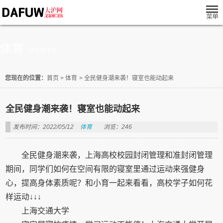
体育
SPORTS
您现在的位置：
首页
>
体育
>
全民健身潮来袭！寝室也能动起来
全民健身潮来袭！寝室也能动起来
发布时间：2022/05/12
体育
浏览：246
全民健身潮来袭，上海高校校园封闭管理和准封闭管理
期间，同学们如何在空间有限的寝室里通过运动来强健身
心，提高身体素质呢？和小育一起来看看，高校学子如何花
样运动↓↓↓
上海交通大学