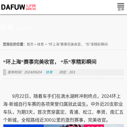
体育
SPORTS
您现在的位置：
首页
>
体育
>
“环上海”赛事完美收官， “乐”享精彩瞬间
“环上海”赛事完美收官， “乐”享精彩瞬间
发布时间：2024/09/24
体育
浏览：263
9月22日，随着车手们在滴水湖畔冲刺终点，2024环上
海·新城自行车赛的各项荣誉归属就此诞生。中外近20支职业
车队，为期3天，首次贯穿嘉定、青浦、松江、奉贤、南汇五
个新城，全程路线近300公里的激烈赛事，完美收官。