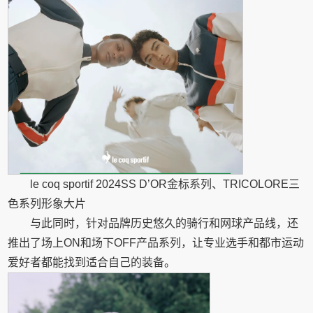
le coq sportif 2024SS D’OR金标系列、TRICOLORE三
色系列形象大片
与此同时，针对品牌历史悠久的骑行和网球产品线，还
推出了场上ON和场下OFF产品系列，让专业选手和都市运动
爱好者都能找到适合自己的装备。