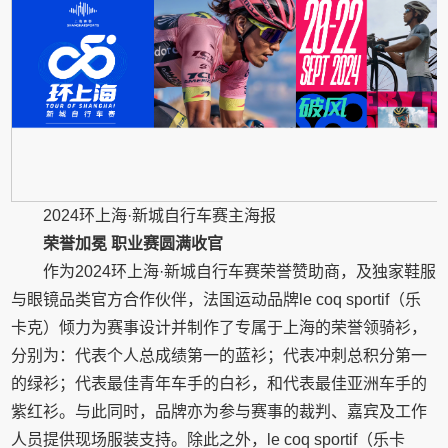
2024环上海·新城自行车赛主海报
荣誉加冕 职业赛圆满收官
作为2024环上海·新城自行车赛荣誉赞助商，及独家鞋服
与眼镜品类官方合作伙伴，法国运动品牌le coq sportif（乐
卡克）倾力为赛事设计并制作了专属于上海的荣誉领骑衫，
分别为：代表个人总成绩第一的蓝衫；代表冲刺总积分第一
的绿衫；代表最佳青年车手的白衫，和代表最佳亚洲车手的
紫红衫。与此同时，品牌亦为参与赛事的裁判、嘉宾及工作
人员提供现场服装支持。除此之外，le coq sportif（乐卡