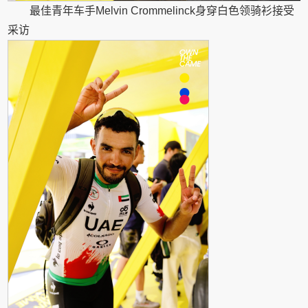
最佳青年车手Melvin Crommelinck身穿白色领骑衫接受
采访