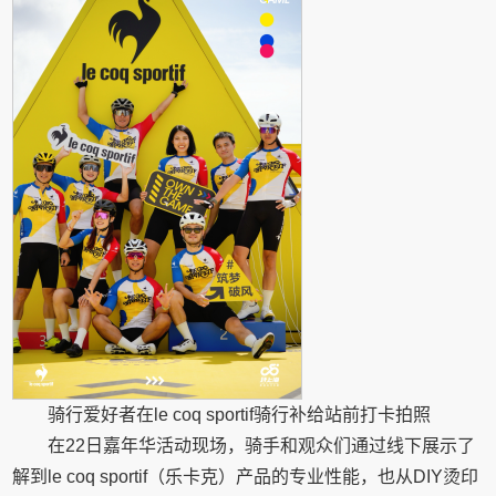
骑行爱好者在le coq sportif骑行补给站前打卡拍照
在22日嘉年华活动现场，骑手和观众们通过线下展示了
解到le coq sportif（乐卡克）产品的专业性能，也从DIY烫印