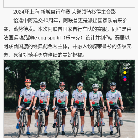
2024环上海·新城自行车赛 荣誉领骑衫得主合影
恰逢中阿建交40周年，阿联酋更是派出国家队前来参
赛，蓄势待发。本次阿联酋国家自行车队的赛服，同样是由
法国运动品牌le coq sportif（乐卡克）设计并制作。赛服以
阿联酋国旗的经典配色为主体，并融入领骑荣誉衫的条纹元
素，象征对骑手勇夺佳绩的美好祝福。