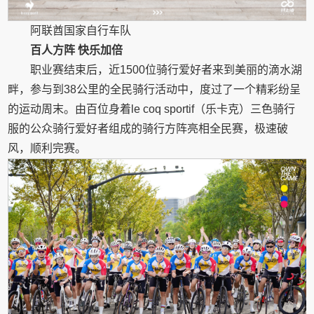
阿联酋国家自行车队
百人方阵 快乐加倍
职业赛结束后，近1500位骑行爱好者来到美丽的滴水湖
畔，参与到38公里的全民骑行活动中，度过了一个精彩纷呈
的运动周末。由百位身着le coq sportif（乐卡克）三色骑行
服的公众骑行爱好者组成的骑行方阵亮相全民赛，极速破
风，顺利完赛。