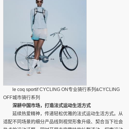
le coq sportif CYCLING ON专业骑行系列&CYCLING
OFF城市骑行系列
深耕中国市场，打造法式运动生活方式
延续热爱精神，传递轻松优雅的法式运动生活方式。从
适配不同场景的细分产品线到视觉形象升级、契合当下社会