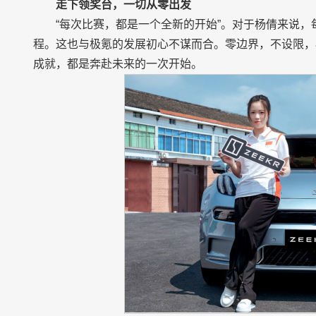
走下领奖台，一切从零出发
“每次比赛，都是一个全新的开始”。对于杨倩来说
程。这也与极氪的发展初心不谋而合。零边界，不设限，
成就，都是奔赴未来的一次开始。