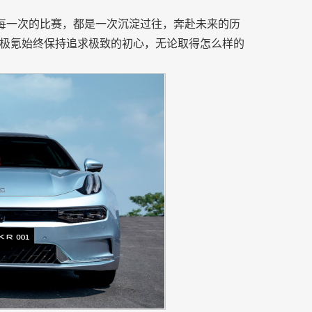
，每一次的比赛，都是一次沉淀过往，奔赴未来的历
极氪始终保持追求极致的初心，无论取得怎么样的