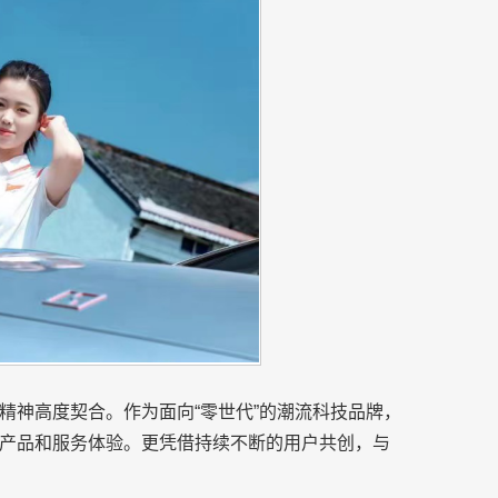
精神高度契合。作为面向“零世代”的潮流科技品牌，
产品和服务体验。更凭借持续不断的用户共创，与