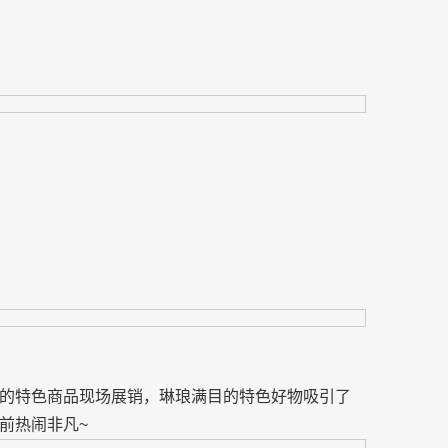
的特色商品现场展销，琳琅满目的特色好物吸引了
前热闹非凡~