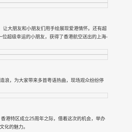
包，让大朋友和小朋友们用手绘展现爱港情怀。还有超
一位超级幸运的小朋友，获得了香港航空送出的上海-
现场造浪，为大家带来多首粤语热曲，现场观众纷纷停
：香港特区成立25周年之际，借着这次的机会，举办
文化的魅力。