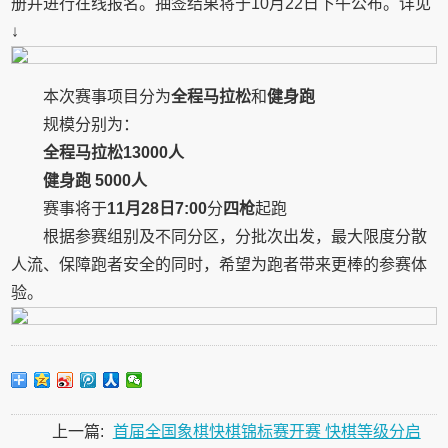
册并进行在线报名。抽签结果将于10月22日下午公布。详见
↓
本次赛事项目分为
全程马拉松
和
健身跑
规模分别为：
全程马拉松
13000人
健身跑
5000人
赛事将于
11月28日7:00
分
四枪
起跑
根据参赛组别及不同分区，分批次出发，最大限度分散
人流、保障跑者安全的同时，希望为跑者带来更棒的参赛体
验。
上一篇:
首届全国象棋快棋锦标赛开赛 快棋等级分启