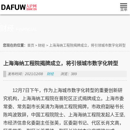
财经
FINANCIAL
您现在的位置：
首页
>
财经
>
上海海纳工程院揭牌成立，将引领城市数字化转型
上海海纳工程院揭牌成立，将引领城市数字化转型
发布时间：2021/12/08
财经
浏览：389
12月7日下午，作为上海城市数字化转型的重要创新研
究机构，上海海纳工程院在普陀区正式揭牌成立。上海市委
常委、常务副市长吴清为海纳工程院揭牌，市政府副秘书长
陈鸣波致辞，中国工程院院士、上海海纳工程院发起人王坚,
市经济信息化委副主任张英，区委副书记、代区长肖文高，