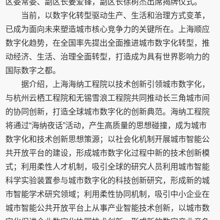
区委常委、副区长姜爱锋，副区长徐树杰出席揭牌仪式。
当前，以数字化转型驱动生产、生活和治理方式变革，
已成为面向未来塑造城市核心竞争力的关键所在。上海顺应
数字化趋势，在全国率先提出全面推进城市数字化转型，推
动经济、生活、治理全面转型，打造成为具有世界影响力的
国际数字之都。
据介绍，上海海纳工程院以技术创新引领城市数字化，
与杭州云栖工程院和无锡雪浪工程院共同推动长三角城市间
的协同创新，打造全球城市数字化的创新典范。海纳工程院
将通过“海纳夜话”活动，产生高质量的思想碰撞，成为城市
数字化和技术创新思想策源；以社会化机制开展城市智能公
共开放平台的建设，形成城市数字化过程中新的技术创新模
式；利用柔性人才机制，吸引全球的研究人员利用城市智能
科学实验装置参与城市数字化的科技创新研究，形成新的城
市智能学术研究领域；利用柔性协同机制，吸引中小企业在
城市智能公共开放平台上从事产业智能技术创新，以城市数