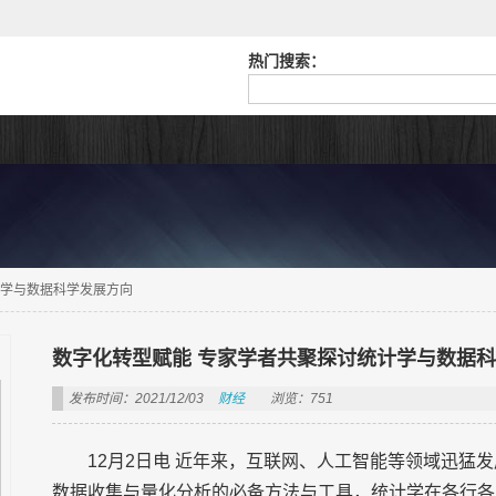
热门搜索：
计学与数据科学发展方向
数字化转型赋能 专家学者共聚探讨统计学与数据
发布时间：2021/12/03
财经
浏览：751
12月2日电 近年来，互联网、人工智能等领域迅猛
数据收集与量化分析的必备方法与工具，统计学在各行各