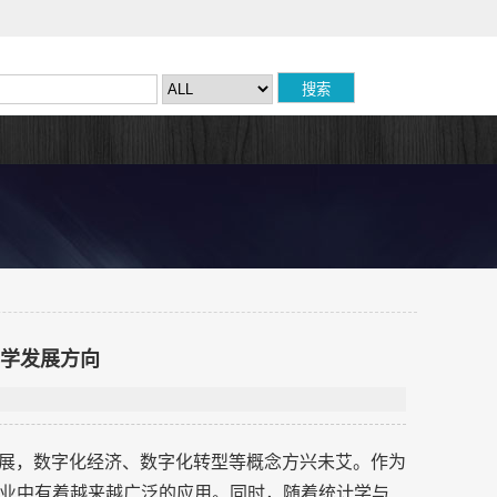
科学发展方向
发展，数字化经济、数字化转型等概念方兴未艾。作为
业中有着越来越广泛的应用。同时，随着统计学与