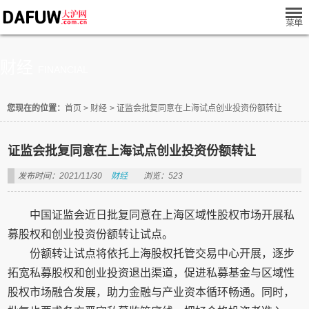
财经
FINANCIAL
您现在的位置：
首页
>
财经
>
证监会批复同意在上海试点创业投资份额转让
证监会批复同意在上海试点创业投资份额转让
发布时间：2021/11/30
财经
浏览：523
中国证监会近日批复同意在上海区域性股权市场开展私
募股权和创业投资份额转让试点。
份额转让试点将依托上海股权托管交易中心开展，逐步
拓宽私募股权和创业投资退出渠道，促进私募基金与区域性
股权市场融合发展，助力金融与产业资本循环畅通。同时，