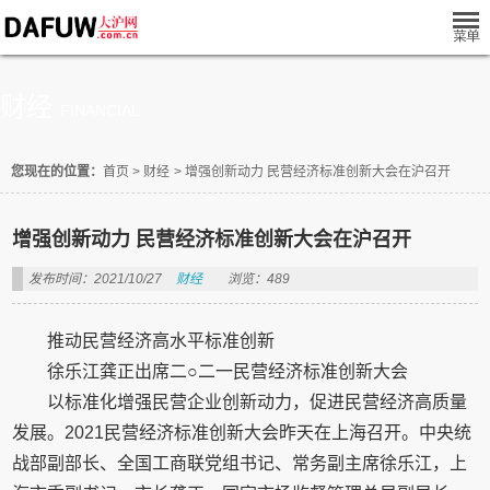
财经
FINANCIAL
您现在的位置：
首页
>
财经
>
增强创新动力 民营经济标准创新大会在沪召开
增强创新动力 民营经济标准创新大会在沪召开
发布时间：2021/10/27
财经
浏览：489
推动民营经济高水平标准创新
徐乐江龚正出席二○二一民营经济标准创新大会
以标准化增强民营企业创新动力，促进民营经济高质量
发展。2021民营经济标准创新大会昨天在上海召开。中央统
战部副部长、全国工商联党组书记、常务副主席徐乐江，上