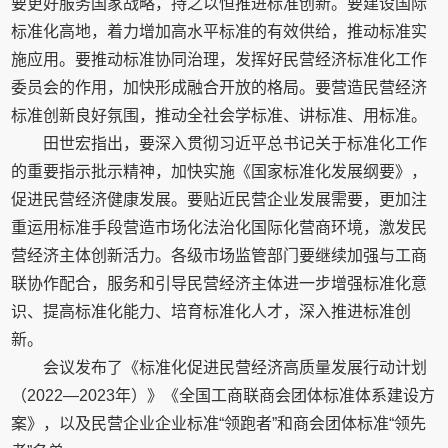
要更好服务国家战略，持之以恒推进标准创新。要建设国际
标准化高地，着力增加高水平标准的有效供给，推动标准实
施应用。要推动标准协同治理，发挥好民营经济标准化工作
委员会的作用，加快形成融合开放的格局。要营造民营经济
标准创新良好氛围，推动全社会学标准、讲标准、用标准。
田世宏指出，要深入贯彻习近平总书记关于标准化工作
的重要指示批示精神，加快实施《国家标准化发展纲要》，
促进民营经济健康发展。要贴近民营企业发展需要，更加注
重运用标准手段营造市场化法治化国际化营商环境，激发民
营经济主体创新活力。各级市场监管部门要继续加强与工商
联协作配合，服务和引导民营经济主体进一步增强标准化意
识、提高标准化能力、培育标准化人才，深入推进标准创
新。
会议发布了《标准化促进民营经济高质量发展行动计划
（2022—2023年）》《全国工商联商会团体标准体系建设方
案》，以及民营企业企业标准“领跑者”和商会团体标准“领先