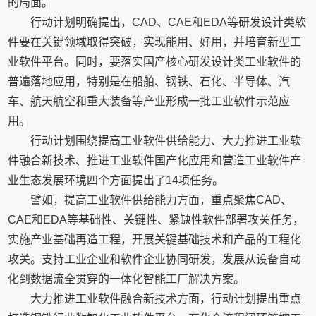
的局面。
行动计划明确提出，CAD、CAE和EDA等研发设计类软
件要在关键领域取得突破，实现能用、好用，并培育新型工
业软件平台。同时，要落实国产核心研发设计类工业软件的
普遍落地应用，特别是在船舶、钢铁、石化、半导体、汽
车、航天航空和重大装备等产业形成一批工业软件示范应
用。
行动计划围绕提高工业软件供给能力、大力推进工业软
件融合新技术、推进工业软件国产化应用和营造工业软件产
业生态发展环境四个方面提出了14项任务。
譬如，提高工业软件供给能力方面，重点聚焦CAD、
CAE和EDA等基础性、关键性、紧缺性软件部署攻关任务，
实施产业基础再造工程，开展关键基础技术和产品的工程化
攻关。支持工业企业和软件企业协同研发，发展从设备自动
化到数据流全贯穿的一体化智能工厂解决方案。
大力推进工业软件融合新技术方面，行动计划提出重点