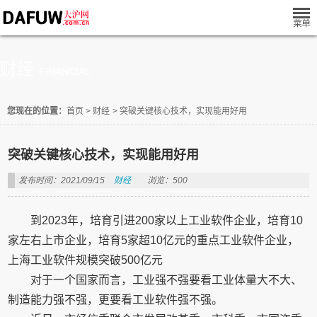
财经
FINANCIAL
您现在的位置：
首页
>
财经
>
突破关键核心技术，实现能用好用
突破关键核心技术，实现能用好用
发布时间：2021/09/15
财经
浏览：500
到2023年，培育引进200家以上工业软件企业，培育10
家左右上市企业，培育5家超10亿元的重点工业软件企业，
上海工业软件规模突破500亿元
对于一个国家而言，工业强不强要看工业体量大不大、
制造能力强不强，更要看工业软件强不强。