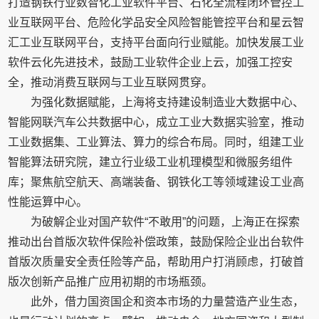
打造钢铁行业数智化工业软件平台、石化全流程闭环管控工
业互联网平台、危险化学品安全风险智能管控平台和星云智
汇工业互联网平台，支持平台面向行业赋能。加快发展工业
软件云化先进技术，鼓励工业软件企业上云，加强工控安
全，推动消费互联网与工业互联网贯穿。
为强化数据赋能，上海将支持建设制造业大数据中心、
智能网联汽车公共数据中心，成立工业大数据实验室，推动
工业数据集、工业算法、算力的综合布局。同时，组建工业
智能算法研究院，建立行业级工业机理模型和微服务组件
库；聚焦航空航天、高端装备、钢铁化工等领域建设工业高
性能运算中心。
为破解企业对国产软件“不敢用”的问题，上海正在探索
推动出台首版次软件保险补偿政策，鼓励保险企业出台软件
首版次质量安全责任险等产品，帮助用户打消顾虑，打破首
版次创新产品推广应用初期的市场瓶颈。
此外，借力国资国企和资本市场的力量营造产业生态，