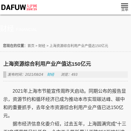
财经
FINANCIAL
您现在的位置：
首页
>
财经
>
上海资源综合利用产业产值达150亿元
上海资源综合利用产业产值达150亿元
发布时间：2021/08/24
财经
浏览：493
2021年上海市节能宣传周昨天启动。同期公布的报告显
示，资源节约和循环经济已成为推动本市实现碳达峰、碳中
和的重要抓手，去年全市资源综合利用产业产值已达150亿
元。
据市经济信息化委介绍，过去五年，上海圆满完成“十三