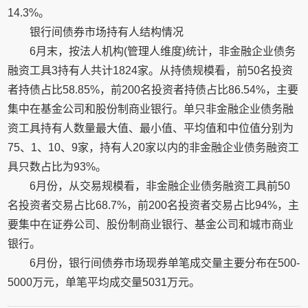
14.3%。
银行间债券市场持有人结构情况
6月末，按法人机构(管理人维度)统计，非金融企业债务
融资工具3持有人共计1824家。从持债规模看，前50名投资
者持债占比58.85%，前200名投资者持债占比86.54%，主要
集中在基金公司和股份制商业银行。单只非金融企业债务融
资工具持有人数量最大值、最小值、平均值和中位值分别为
75、1、10、9家，持有人20家以内的非金融企业债务融资工
具只数占比为93%。
6月份，从交易规模看，非金融企业债务融资工具前50
名投资者交易占比68.7%，前200名投资者交易占比94%，主
要集中在证券公司、股份制商业银行、基金公司和城市商业
银行。
6月份，银行间债券市场现券单笔成交量主要分布在500-
5000万元，单笔平均成交量5031万元。