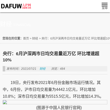
财经
FINANCIAL
您现在的位置：
首页
>
财经
>
​央行：6月沪深两市日均交易量近万亿 环比增速超10
​央行：6月沪深两市日均交易量近万亿 环比增速超
10%
发布时间：2021/07/21
财经
浏览：484
19日，央行发布2021年6月份金融市场运行情况。其
中，6月份，沪市日均交易量为4442.1亿元，环比增加
10.8%；深市日均交易量为5515.5亿元，环比增加14.3%。
(图源于中国人民银行官网)