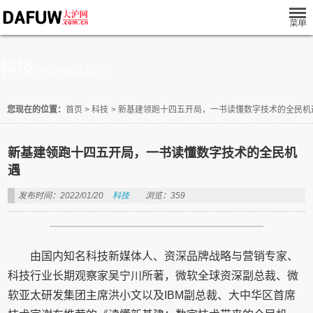
科技
TECHNOLOGY
您现在的位置：
首页
>
科技
>
新基建领跑十四五开局，一书读懂数字技术的全民机
新基建领跑十四五开局，一书读懂数字技术的全民机
遇
发布时间：2022/01/20
科技
浏览：359
由国内知名科技新媒体人、资深品牌战略与营销专家、
科技行业长期观察家吴宁川所著，微软全球资深副总裁、微
软亚太研发集团主席洪小文以及IBM副总裁、大中华区首席