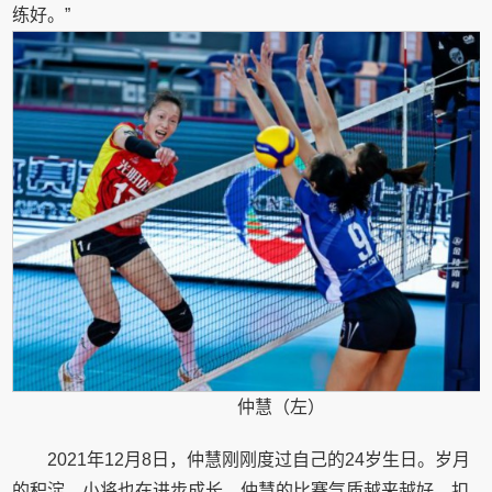
练好。”
仲慧（左）
2021年12月8日，仲慧刚刚度过自己的24岁生日。岁月
的积淀，小将也在进步成长。仲慧的比赛气质越来越好，扣