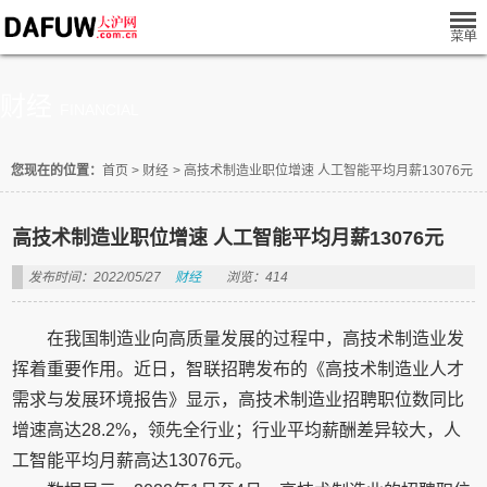
财经
FINANCIAL
您现在的位置：
首页
>
财经
>
高技术制造业职位增速 人工智能平均月薪13076元
高技术制造业职位增速 人工智能平均月薪13076元
发布时间：2022/05/27
财经
浏览：414
在我国制造业向高质量发展的过程中，高技术制造业发
挥着重要作用。近日，智联招聘发布的《高技术制造业人才
需求与发展环境报告》显示，高技术制造业招聘职位数同比
增速高达28.2%，领先全行业；行业平均薪酬差异较大，人
工智能平均月薪高达13076元。