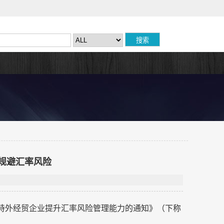
规避汇率风险
支持外经贸企业提升汇率风险管理能力的通知》（下称