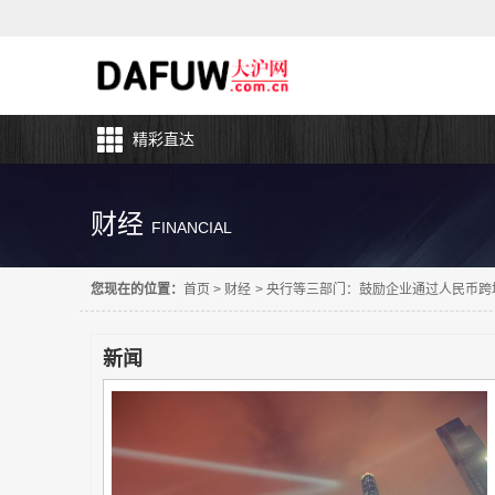
精彩直达
财经
FINANCIAL
您现在的位置：
首页
>
财经
>
央行等三部门：鼓励企业通过人民币跨
新闻