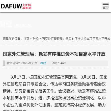
财经
FINANCIAL
您现在的位置：
首页
>
财经
>
国家外汇管理局：稳妥有序推进资本项目高水平开放
国家外汇管理局：稳妥有序推进资本项目高水平开放
发布时间：2022/03/18
财经
浏览：469
3月17日，据国家外汇管理局官网消息，3月16日，国家
外汇管理局召开专题会议，传达学习国务院金融委专题会议
精神，研究部署贯彻落实工作。会议要求，稳妥有序推进资
本项目高水平开放，进一步推进跨境贸易投资便利化，以中
小企业为重点优化外汇服务，坚定支持实体经济发展，助力