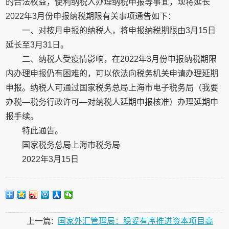
的合法权益，便利纳税人办理纳税申报等事宜，现将延长
2022年3月份申报纳税期限有关事项通告如下：
一、对按月申报的纳税人，将申报纳税期限由3月15日
延长至3月31日。
二、纳税人受疫情影响，在2022年3月份申报纳税期限
内办理申报仍有困难的，可以依法向税务机关申请办理延期
申报。纳税人可通过国家税务总局上海市电子税务局（我要
办税—税务行政许可—对纳税人延期申报核准）办理延期申
报手续。
特此通告。
国家税务总局上海市税务局
2022年3月15日
上一篇:
国家外汇管理局：稳妥有序推进资本项目高