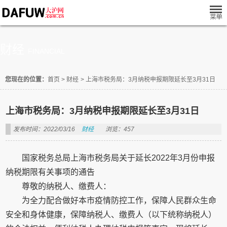
财经
FINANCIAL
您现在的位置：
首页
>
财经
>
上海市税务局：3月纳税申报期限延长至3月31日
上海市税务局：3月纳税申报期限延长至3月31日
发布时间：2022/03/16
财经
浏览：457
国家税务总局上海市税务局关于延长2022年3月份申报
纳税期限有关事项的通告
尊敬的纳税人、缴费人：
为全力配合做好本市疫情防控工作，保障人民群众生命
安全和身体健康，保障纳税人、缴费人（以下统称纳税人）