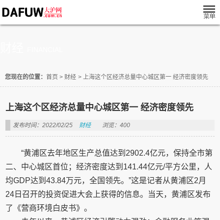
财经
FINANCIAL
您现在的位置：
首页
>
财经
>
上海这个区经济总量中心城区第一 经济密度领先
上海这个区经济总量中心城区第一 经济密度领先
发布时间：2022/02/25
财经
浏览：400
“黄浦区去年地区生产总值达到2902.4亿元，保持全市第
二、中心城区首位；经济密度达到141.44亿元/平方公里，人
均GDP达到43.84万元，全国领先。”这是记者从黄浦区2月
24日召开的投资促进大会上获得的信息。当天，黄浦区发布
了《营商环境白皮书》。