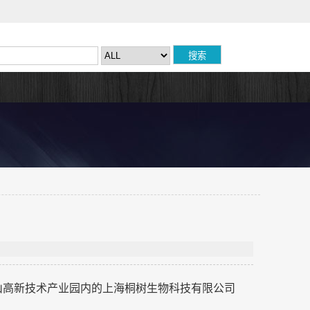
宝山高新技术产业园内的上海桐树生物科技有限公司