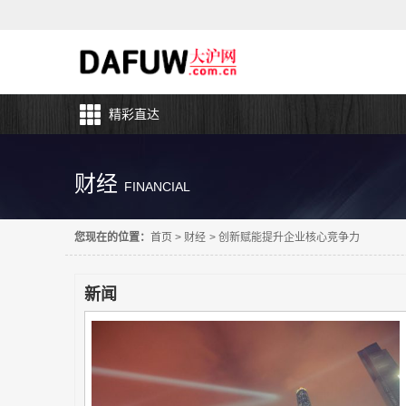
精彩直达
财经
FINANCIAL
您现在的位置：
首页
>
财经
>
创新赋能提升企业核心竞争力
新闻