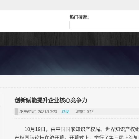
热门搜索：
创新赋能提升企业核心竞争力
发布时间：2021/10/23
财经
浏览：517
10月19日，由中国国家知识产权局、世界知识产
产权国际论坛在沪开幕。开幕式上，举行了第三届上海知