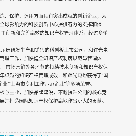
造、保护、运用方面具有突出成就的创新企业，为
全球影响力的科技创新中心提供有力的支撑和保
术自主创新和完善高效的知识产权管理体系，经过多轮
D显示屏研发生产和销售的科创板上市公司，和辉光电
管理工作，加快健全知识产权制度规范与管理体
制造、市场营销等各环节的持续技术创新和知识产权保
年卓越的知识产权管理成效，和辉光电也获得了“国
企业”“上海市专利工作示范企业”等多项荣誉。
核心主业，加快品牌建设，不断提升公司的核心竞
展并打造国际知识产权保护高地作出更大的贡献。