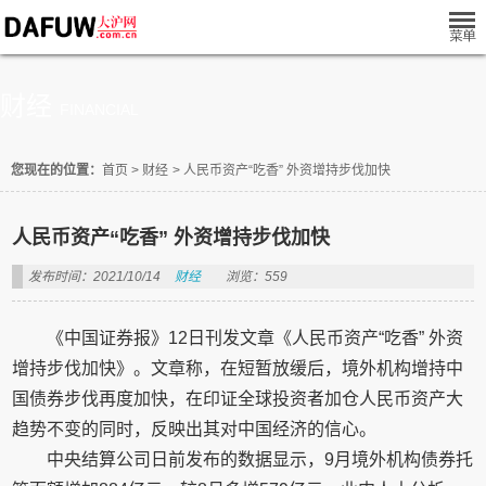
财经
FINANCIAL
您现在的位置：
首页
>
财经
>
人民币资产“吃香” 外资增持步伐加快
人民币资产“吃香” 外资增持步伐加快
发布时间：2021/10/14
财经
浏览：559
《中国证券报》12日刊发文章《人民币资产“吃香” 外资
增持步伐加快》。文章称，在短暂放缓后，境外机构增持中
国债券步伐再度加快，在印证全球投资者加仓人民币资产大
趋势不变的同时，反映出其对中国经济的信心。
中央结算公司日前发布的数据显示，9月境外机构债券托