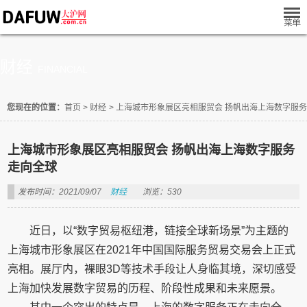
财经
FINANCIAL
您现在的位置：
首页
>
财经
>
上海城市形象展区亮相服贸会 扬帆出海上海数字服
上海城市形象展区亮相服贸会 扬帆出海上海数字服务
走向全球
发布时间：2021/09/07
财经
浏览：530
近日，以“数字贸易枢纽港，链接全球新场景”为主题的
上海城市形象展区在2021年中国国际服务贸易交易会上正式
亮相。展厅内，裸眼3D等技术手段让人身临其境，深切感受
上海加快发展数字贸易的历程、阶段性成果和未来愿景。