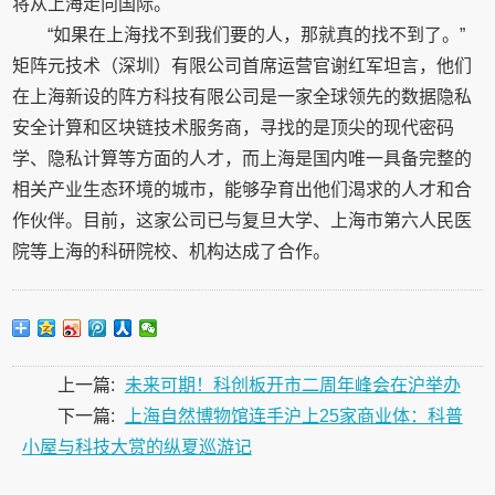
将从上海走向国际。
“如果在上海找不到我们要的人，那就真的找不到了。”
矩阵元技术（深圳）有限公司首席运营官谢红军坦言，他们
在上海新设的阵方科技有限公司是一家全球领先的数据隐私
安全计算和区块链技术服务商，寻找的是顶尖的现代密码
学、隐私计算等方面的人才，而上海是国内唯一具备完整的
相关产业生态环境的城市，能够孕育出他们渴求的人才和合
作伙伴。目前，这家公司已与复旦大学、上海市第六人民医
院等上海的科研院校、机构达成了合作。
上一篇:
未来可期！科创板开市二周年峰会在沪举办
下一篇:
上海自然博物馆连手沪上25家商业体：科普
小屋与科技大赏的纵夏巡游记