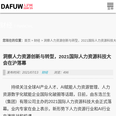
财经
FINANCIAL
您现在的位置：
首页
>
财经
>
洞察人力资源创新与转型，2021国际人力资源科技
洞察人力资源创新与转型，2021国际人力资源科技大
会在沪落幕
发布时间：2021/07/13
财经
浏览：496
持续关注全球AI产业人才、AI赋能人力资源管理、人力
资源数字化赋能企业国际化破圈等话题，日前，由东浩兰生
（集团）有限公司主办的2021国际人力资源科技大会正式落
幕。业内专家在会上表示，新形势下人力资源行业和AI行业