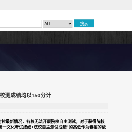
校测成绩均以150分计
防控最新情况，各校无法开展院校自主测试，对于获得院校
统一文化考试成绩+院校自主测试成绩”的高低作为春招的依