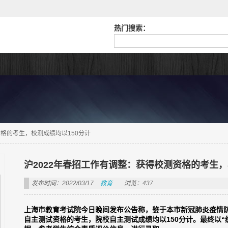
热门搜索：
资格的考生，校测成绩均以150分计
沪2022年春招工作有调整：获得校测资格的考生，
发布时间：2022/03/17
教育
浏览：437
上海市教育考试院今日晚间发布公告称，鉴于本市新冠肺炎疫情
自主测试资格的考生，院校自主测试成绩均以150分计。最终以“