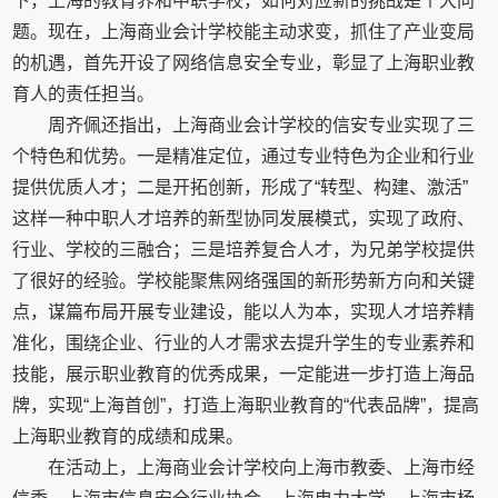
下，上海的教育界和中职学校，如何对应新的挑战是个大问
题。现在，上海商业会计学校能主动求变，抓住了产业变局
的机遇，首先开设了网络信息安全专业，彰显了上海职业教
育人的责任担当。
周齐佩还指出，上海商业会计学校的信安专业实现了三
个特色和优势。一是精准定位，通过专业特色为企业和行业
提供优质人才；二是开拓创新，形成了“转型、构建、激活”
这样一种中职人才培养的新型协同发展模式，实现了政府、
行业、学校的三融合；三是培养复合人才，为兄弟学校提供
了很好的经验。学校能聚焦网络强国的新形势新方向和关键
点，谋篇布局开展专业建设，能以人为本，实现人才培养精
准化，围绕企业、行业的人才需求去提升学生的专业素养和
技能，展示职业教育的优秀成果，一定能进一步打造上海品
牌，实现“上海首创”，打造上海职业教育的“代表品牌”，提高
上海职业教育的成绩和成果。
在活动上，上海商业会计学校向上海市教委、上海市经