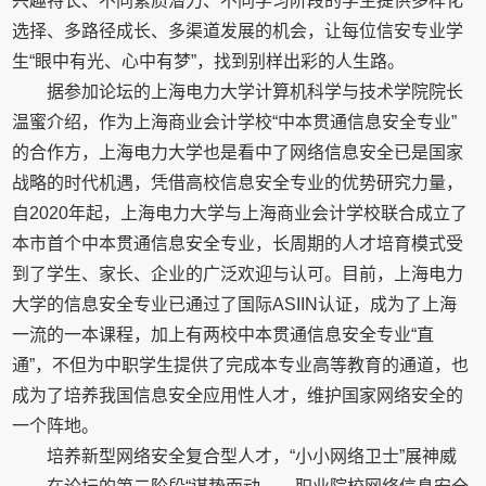
兴趣特长、不同素质潜力、不同学习阶段的学生提供多样化
选择、多路径成长、多渠道发展的机会，让每位信安专业学
生“眼中有光、心中有梦”，找到别样出彩的人生路。
据参加论坛的上海电力大学计算机科学与技术学院院长
温蜜介绍，作为上海商业会计学校“中本贯通信息安全专业”
的合作方，上海电力大学也是看中了网络信息安全已是国家
战略的时代机遇，凭借高校信息安全专业的优势研究力量，
自2020年起，上海电力大学与上海商业会计学校联合成立了
本市首个中本贯通信息安全专业，长周期的人才培育模式受
到了学生、家长、企业的广泛欢迎与认可。目前，上海电力
大学的信息安全专业已通过了国际ASIIN认证，成为了上海
一流的一本课程，加上有两校中本贯通信息安全专业“直
通”，不但为中职学生提供了完成本专业高等教育的通道，也
成为了培养我国信息安全应用性人才，维护国家网络安全的
一个阵地。
培养新型网络安全复合型人才，“小小网络卫士”展神威