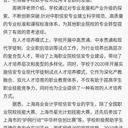
业，引领着学校数字技术应用专业群的发展。
周艳萍老师介绍，学校通过对专业发展和产业升级的探
索，不断创新突破,针对中职信安专业建立科学规范、高质量
的专业标准和课程标准体系，为其他职业院校的专业转型提
供了有效的思考途径。
在人才培养模式上，学校开展中高贯通、中本贯通和现
代学徒制、企业职后培训等试点工作，为行业培养出高层次
的复合型人才，带动了上海职业院校信安专业建设，带动了
人才培养层次和类型的多样化。同时，学校于2020年开展实
施信安专业现代学徒制试点人才培养模式，它作为深化产教
融合、双元人才培育的职业教育体系，不仅有助于提高学生
职业技能竞争力，同时也为企业提供了一种有效的人才培养
方式。
据悉，上海商业会计学校信安专业的学生，除了全国职
业院校技能大赛、上海市星光计划技能大赛，还先后参加了
上海市的“护网行动”“中华杯信创比赛”等。学校积极帮助学生