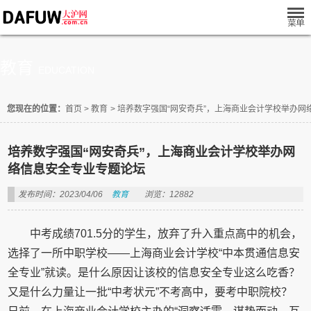
教育
EDUCATION
您现在的位置：
首页
>
教育
>
培养数字强国“网安奇兵”，上海商业会计学校举办网
培养数字强国“网安奇兵”，上海商业会计学校举办网
络信息安全专业专题论坛
发布时间：2023/04/06
教育
浏览：12882
中考成绩701.5分的学生，放弃了升入重点高中的机会，
选择了一所中职学校——上海商业会计学校“中本贯通信息安
全专业”就读。是什么原因让该校的信息安全专业这么吃香？
又是什么力量让一批“中考状元”不考高中，要考中职院校？