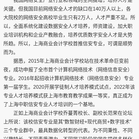
我国网络安全产业行业和领域的空间提增，培养人才是
关键。但我国目前网络安全人才的缺口在140万人以上，各
大院校的网络安全高校毕业生只有2万人，人才严重不足。所
以，全面系统化建设数据安全人才培养，师资建设，加大职
业培训机构和企业产教融合，培养优质数字安全人才是大势
所趋。所以，上海商业会计学校首推信安专业，可谓是顺势
而为。
据悉，2015年上海商业会计学校站在技术革命巨变前
夜，成功申报了全市首个计算机网络技术（网络信息安全）
专业。2016年起招收计算机网络技术（网络信息安全）专业
第一届学生。2020开展学徒制人才培养模式试点，2022年该
专业人才培养模式获上海市教育教学成果一等奖，真正成为
了上海中职信安专业人才培训的一个基地。
正如上海商业会计学校乔蔓菁校长、副校长范荣在论坛
上所说：该校信安专业是其“数智财经+现代商贸+数字技术”
三个专业群中，最具数据化转型的代表。为不同秉性、不同