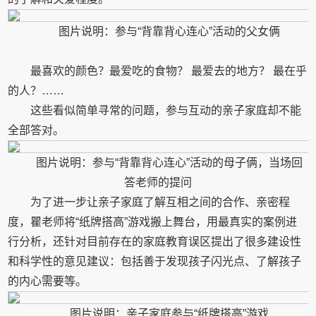
图片说明：参与“背靠背心连心”活动的父女俩
最喜欢的颜色？最爱吃的食物？ 最爱去的地方？ 最在乎
的人？……
这些看似简单寻常的问题，参与互动的亲子家庭却不能
全部答对。
图片说明：参与“背靠背心连心”活动的母子俩，当场回
答老师的提问
为了进一步让亲子家庭了解互相之间的合作、亲密程
度，瞿老师将“纸牌搭高”游戏搬上舞台，用最真实的案例进
行分析，还针对目前存在的家庭教育误区提出了很多建设性
和科学性的意见建议：包括善于发现孩子闪光点、了解孩子
的内心需要等。
图片说明：亲子家庭参与“纸牌搭高”游戏