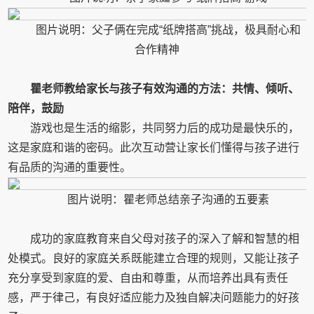
图片说明：父子俩在完成“纸牌搭高”挑战，极具耐心和
合作精神
瞿老师教给家长与孩子有效沟通的方法：
共情、倾听、
陪伴，鼓励
游戏也是生活的缩影，共同努力后的成功是最快乐的，
这是家庭和谐的密码。此次互动营让家长们懂得与孩子进行
有品质的沟通的重要性。
图片说明：瞿老师总结亲子沟通的五要素
成功的家庭教育来自父母对孩子的深入了解和智慧的相
处模式。良好的家庭关系既能建立合理的规则，又能让孩子
充分享受到家庭的爱、自由和尊重，从而培养出具有责任
感，严于律己，有良好适应能力及独自解决问题能力的好孩