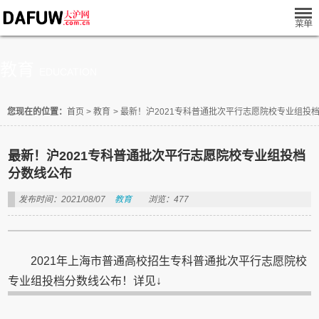
教育
EDUCATION
您现在的位置：
首页
>
教育
>
最新！沪2021专科普通批次平行志愿院校专业组投
最新！沪2021专科普通批次平行志愿院校专业组投档
分数线公布
发布时间：2021/08/07
教育
浏览：477
2021年上海市普通高校招生专科普通批次平行志愿院校
专业组投档分数线公布！详见↓