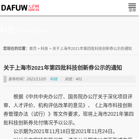
科技
TECHNOLOGY
您现在的位置：
首页
>
科技
>
关于上海市2021年第四批科技创新券公示的通知
关于上海市2021年第四批科技创新券公示的通知
发布时间：2021/11/20
科技
浏览：401
根据《中共中央办公厅、国务院办公厅关于深化项目评
审、人才评价、机构评估改革的意见》、《上海市科技创新
券管理办法（试行）》等文件要求，现将上海市2021年第四
批科技创新券兑付情况予以公示。
公示期为2021年11月18日至2021年11月24日。