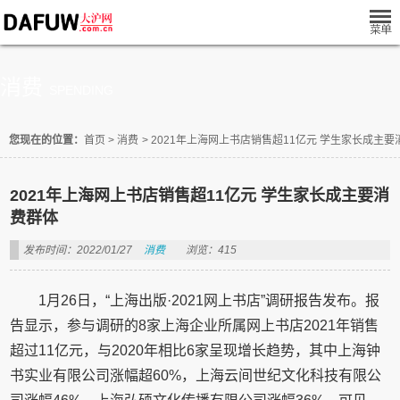
消费
SPENDING
您现在的位置：
首页
>
消费
>
2021年上海网上书店销售超11亿元 学生家长成主要
2021年上海网上书店销售超11亿元 学生家长成主要消
费群体
发布时间：2022/01/27
消费
浏览：415
1月26日，“上海出版·2021网上书店”调研报告发布。报
告显示，参与调研的8家上海企业所属网上书店2021年销售
超过11亿元，与2020年相比6家呈现增长趋势，其中上海钟
书实业有限公司涨幅超60%，上海云间世纪文化科技有限公