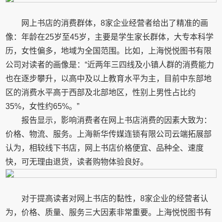
网上书店的消费群体，8家企业经营者给出了精准的画
像：年龄在25岁至45岁，主要是学生家长群体，大专本科学
历，女性偏多，地域为全国范围。比如，上海悦悦图书有限
公司对读者的画像是：“近两年三四线及小镇人群的消费能力
也在逐步攀升，以高中及以上教育水平为主，目前中东部地
区的消费水平高于西部及北部地区，性别上男性占比约
35%，女性约65%。”
报告显示，影响消费者在网上书店消费的因素大致为：
价格、物流、服务。上海新华传媒连锁有限公司云端拓展部
认为，相较线下书店，网上书店价格便宜、品种全、速度
快，可无理由退货，读者购物体验良好。
对于提高读者对网上书店的黏性，8家企业的经营者认
为，价格、质量、服务三大因素非常重要。上海悦悦图书有