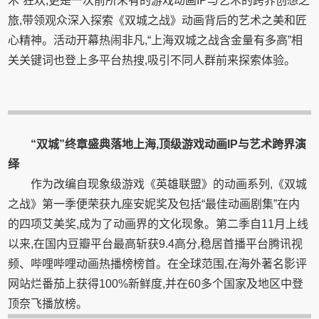
术”狂欢,更是一次前所未有的游戏动画IP与艺术的跨界创想之
旅,带领观众深入探索《双城之战》动画背后的艺术之美和匠
心精神。活动开幕热闹非凡,“上海双城之战含金量有多高”相
关关键词也登上多平台热搜,吸引不同人群前来探索体验。
“双城”终章盛典落地上海,顶级游戏动画IP与艺术跨界演
绎
作为改编自现象级游戏《英雄联盟》的动画系列,《双城
之战》第一季便荣获九座安妮奖及包括“最佳动画剧集”在内
的四项艾美奖,成为了动画界的文化现象。第二季自11月上线
以来,在国内豆瓣平台最高斩获9.4高分,稳居首播平台腾讯视
频、哔哩哔哩动画热播榜榜首。在全球范围,在海外著名影评
网站烂番茄上获得100%新鲜度,并在60多个国家及地区中登
顶奈飞播放榜。