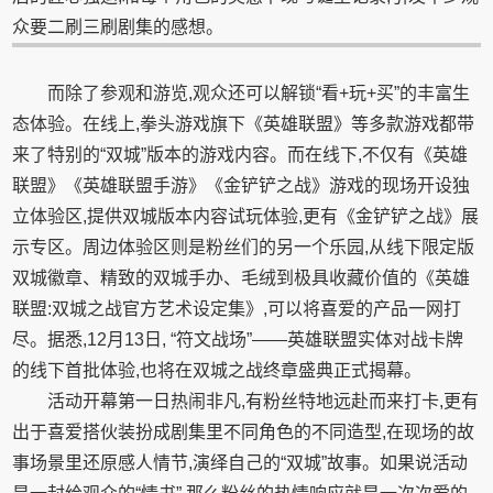
众要二刷三刷剧集的感想。
而除了参观和游览,观众还可以解锁“看+玩+买”的丰富生
态体验。在线上,拳头游戏旗下《英雄联盟》等多款游戏都带
来了特别的“双城”版本的游戏内容。而在线下,不仅有《英雄
联盟》《英雄联盟手游》《金铲铲之战》游戏的现场开设独
立体验区,提供双城版本内容试玩体验,更有《金铲铲之战》展
示专区。周边体验区则是粉丝们的另一个乐园,从线下限定版
双城徽章、精致的双城手办、毛绒到极具收藏价值的《英雄
联盟:双城之战官方艺术设定集》,可以将喜爱的产品一网打
尽。据悉,12月13日, “符文战场”——英雄联盟实体对战卡牌
的线下首批体验,也将在双城之战终章盛典正式揭幕。
活动开幕第一日热闹非凡,有粉丝特地远赴而来打卡,更有
出于喜爱搭伙装扮成剧集里不同角色的不同造型,在现场的故
事场景里还原感人情节,演绎自己的“双城”故事。如果说活动