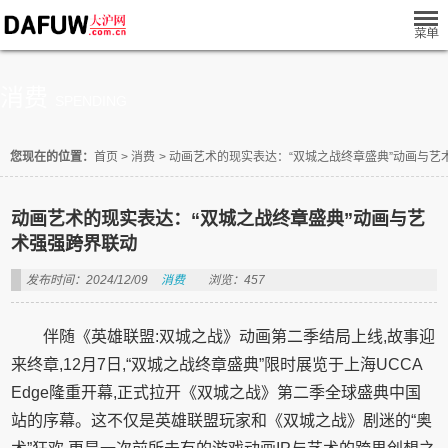
消费
SPENDING
您现在的位置：
首页
>
消费
>
动画艺术的现实表达：“双城之战终章盛典”动画与艺
动画艺术的现实表达：“双城之战终章盛典”动画与艺
术强强跨界联动
发布时间：2024/12/09
消费
浏览：457
伴随《英雄联盟:双城之战》动画第二季结局上线,故事迎
来终章,12月7日,“双城之战终章盛典”限时展览于上海UCCA
Edge隆重开幕,正式拉开《双城之战》第二季全球盛典中国
站的序幕。这不仅是英雄联盟玩家和《双城之战》剧迷的“奥