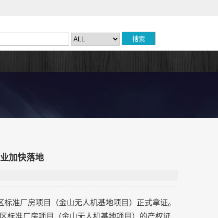
企业加快落地
税区标准厂房项目（金山无人机基地项目）正式拿证。
区标准厂房项目（金山无人机基地项目）的产权证