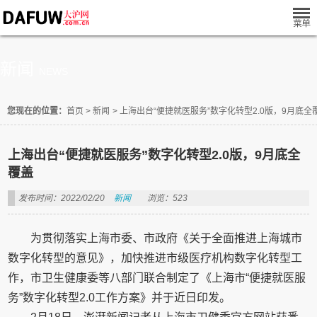
新闻
NEWS
您现在的位置：
首页
>
新闻
>
上海出台“便捷就医服务”数字化转型2.0版，9月底全
上海出台“便捷就医服务”数字化转型2.0版，9月底全
覆盖
发布时间：2022/02/20
新闻
浏览：523
为贯彻落实上海市委、市政府《关于全面推进上海城市
数字化转型的意见》，加快推进市级医疗机构数字化转型工
作，市卫生健康委等八部门联合制定了《上海市“便捷就医服
务”数字化转型2.0工作方案》并于近日印发。