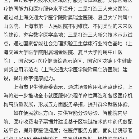
区，通过数字化技术对区域医疗服务整体赋能，支撑区域医
疗协同能力和医疗服务水平提升；二是打造三大未来医院，
通过对上海交通大学医学院附属瑞金医院、复旦大学附属中
山医院、上海市第一人民医院不同维度、不同类型的未来医
院建设，夯实数字医学高地；三是打造三大新兴技术示范试
点，通过国家智能社会治理实验卫生健康行业特色基地（上
海交通大学医学院附属瑞金医院、复旦大学附属中山医
院）、国家5G+医疗健康综合示范区、国家区块链卫生健康
创新应用示范点（上海交通大学医学院附属仁济医院）建
设，提升数字健康能力。
上海市卫生健康委表示，通过场景应用和亮点建设，上
海将进一步推动全市就医服务流程革命性再造和各级医疗机
构高质量发展，形成五方面服务举措，提升群众就医体验。
如在便民就医方面，提供智能分诊导诊、智能院内导
航、医疗收费电子票据并建设基于区块链技术的中药代煎配
送平台，提升就医便捷度；在医疗服务方面，面向出院患者