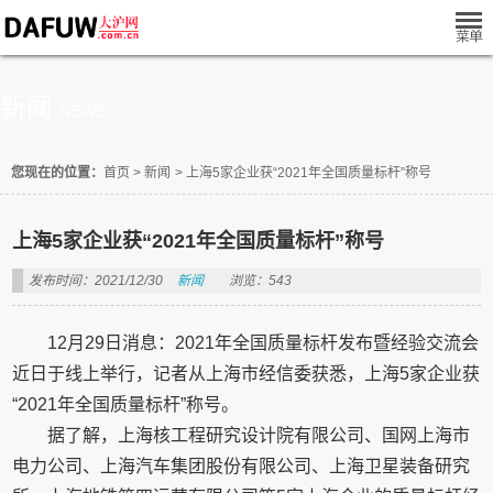
新闻
NEWS
您现在的位置：
首页
>
新闻
>
上海5家企业获“2021年全国质量标杆”称号
上海5家企业获“2021年全国质量标杆”称号
发布时间：2021/12/30
新闻
浏览：543
12月29日消息：2021年全国质量标杆发布暨经验交流会
近日于线上举行，记者从上海市经信委获悉，上海5家企业获
“2021年全国质量标杆”称号。
据了解，上海核工程研究设计院有限公司、国网上海市
电力公司、上海汽车集团股份有限公司、上海卫星装备研究