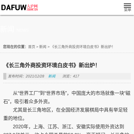
新闻
NEWS
您现在的位置：
首页
>
新闻
>
《长三角外商投资环境白皮书》新出炉！
《长三角外商投资环境白皮书》新出炉！
发布时间：2021/12/28
新闻
浏览：417
从“世界工厂”到“世界市场”，中国庞大的市场就像一块“磁
石”，吸引着众多外资。
尤其是长三角地区，在全国经济发展棋局中具有举足轻
重的地位。
2020年，上海、江苏、浙江、安徽实际使用外资达到