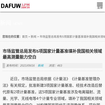
新闻
NEWS
您现在的位置：
首页
>
新闻
>
市场监管总局发布5项国家计量基准填补我国相关领
市场监管总局发布5项国家计量基准填补我国相关领域
最高测量能力空白
发布时间：2021/09/16
新闻
浏览：463
近日，市场监管总局依据《计量法》《计量基准管理办
法》有关规定，批准新建3项国家计量基准、经技术改造后替
代原有2项计量基准，这5项国家计量基准涉及电离辐射、流
量、光学、无线电等4个计量专业领域，填补了我国相关领域