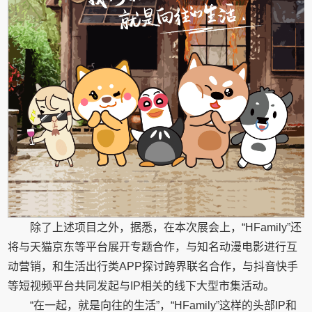
除了上述项目之外，据悉，在本次展会上，“HFamily”还
将与天猫京东等平台展开专题合作，与知名动漫电影进行互
动营销，和生活出行类APP探讨跨界联名合作，与抖音快手
等短视频平台共同发起与IP相关的线下大型市集活动。
“在一起，就是向往的生活”，“HFamily”这样的头部IP和