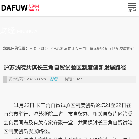
财经
FINANCIAL
您现在的位置：
首页
>
财经
>
沪苏浙皖共谋长三角自贸试验区制度创新发展路径
沪苏浙皖共谋长三角自贸试验区制度创新发展路径
发布时间：2022/11/26
财经
浏览：327
11月22日,长三角自贸试验区制度创新论坛21至22日在
南京市举行，沪苏浙皖三省一市自贸办、相关自贸片区管委
会负责同志及有关专家齐聚一堂，共同探讨长三角自贸试验
区制度创新发展路径。