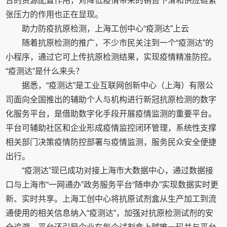
台的资源配置作用，对降低疫情带来的销售下滑和供应链紧
张压力的作用也正在显现。
助力防疫抗原检测，上海工创中心“疫测达”上云
随着抗原检测的推广，不少市民关注到一个“疫测达”的
小程序，通过它可上传抗原检测结果，实现疫情精准防控。
“疫测达”是什么来头？
据悉，“疫测达”是工业互联网创新中心（上海）有限公
司面向全国推出的辅助个人与机构进行新冠抗原检测的数字
化服务平台，是借助数字化手段开展疫情监测的重要平台。
平台可辅助社区和企业形成疫情监控闭环管理，系统性支撑
相关部门决策疫情防控部署与疫情监测，服务民众安全便捷
出行。
“疫测达”现已成功对接上海市大数据中心，通过数据接
口与上海市“一网通办”政务服务平台“随申办”实现数据实时更
新、实时共享。上海工创中心将抗原试剂盒从生产加工到流
通使用的相关信息纳入“疫测达”，加强对抗原检测试剂的安