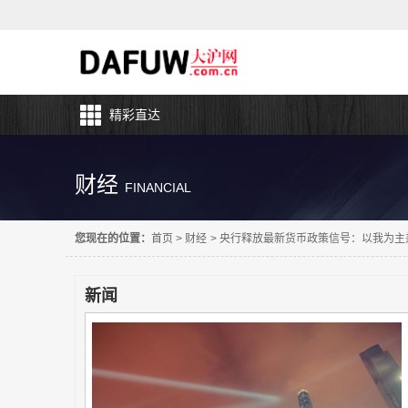
精彩直达
财经
FINANCIAL
您现在的位置：
首页
>
财经
>
央行释放最新货币政策信号：以我为主
新闻