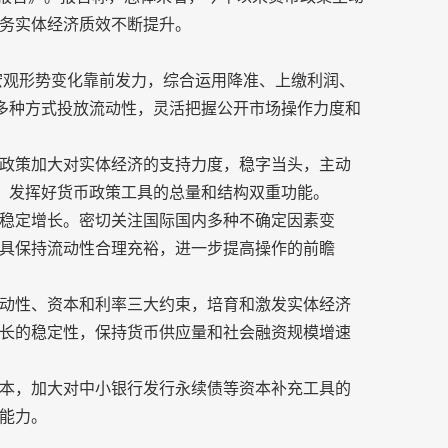
务实体经济质效不断提升。
据宏观形势变化靠前发力，综合运用降准、上缴利润、
等多种方式投放流动性，灵活把握公开市场操作力度和
政策加大对实体经济的支持力度，稳字当头，主动
”，发挥好货币政策工具的总量和结构双重功能。
稳定增长。密切关注国际国内多种不确定因素变
具保持流动性合理充裕，进一步提高操作的前瞻
动性、资本和利率三大约束，培育和激发实体经济
长的稳定性，保持货币供应量和社会融资规模增速
本，加大对中小银行发行永续债等资本补充工具的
能力。