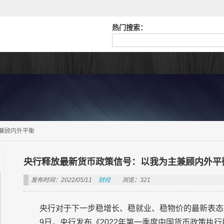
热门搜索：
兼顾内外平衡
央行释放最新货币政策信号：以我为主兼顾内外平
发布时间：2022/05/11
财经
浏览：321
央行对于下一步稳增长、稳就业、稳物价的最新表态
9日，央行发布《2022年第一季度中国货币政策执