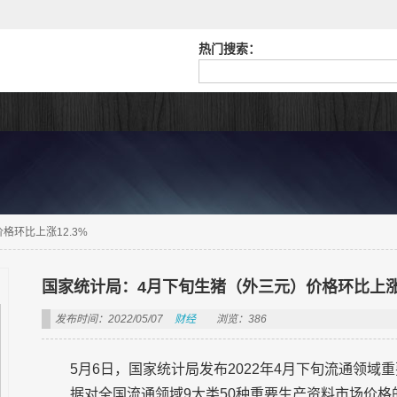
热门搜索：
格环比上涨12.3%
国家统计局：4月下旬生猪（外三元）价格环比上涨1
发布时间：2022/05/07
财经
浏览：386
5月6日，国家统计局发布2022年4月下旬流通领
据对全国流通领域9大类50种重要生产资料市场价格的