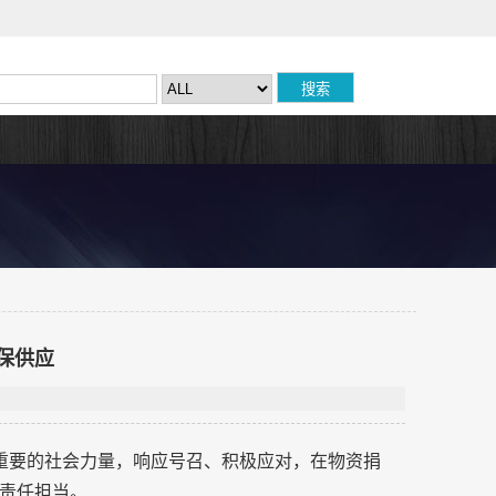
保供应
重要的社会力量，响应号召、积极应对，在物资捐
责任担当。