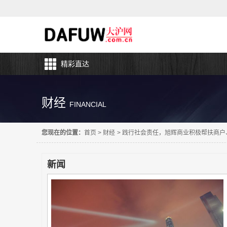
精彩直达
财经
FINANCIAL
您现在的位置：
首页
>
财经
>
践行社会责任，旭辉商业积极帮扶商户
新闻