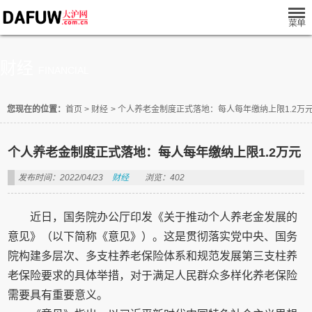
财经
FINANCIAL
您现在的位置：
首页
>
财经
>
个人养老金制度正式落地：每人每年缴纳上限1.2万
个人养老金制度正式落地：每人每年缴纳上限1.2万元
发布时间：2022/04/23
财经
浏览：402
近日，国务院办公厅印发《关于推动个人养老金发展的
意见》（以下简称《意见》）。这是贯彻落实党中央、国务
院构建多层次、多支柱养老保险体系和规范发展第三支柱养
老保险要求的具体举措，对于满足人民群众多样化养老保险
需要具有重要意义。