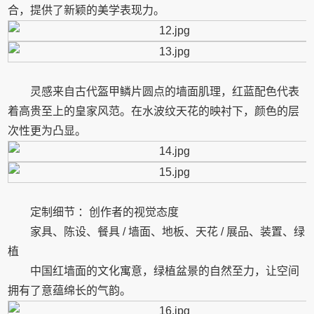
合，提供了新颖的美学表现力。
灵感来自古代盔甲鳞片圆点的墙面肌理，红蓝配色代表
着高贵至上的皇家风范。在水波纹天花的映衬下，颜色的层
次性更为凸显。
定制细节 ：创作者的视觉态度
家具、陈设、餐具 / 墙面、地板、天花 / 展品、装置、绿
植
中国红墙面的文化寓意，绿植盆景的自然至力，让空间
拥有了意蕴绵长的气韵。