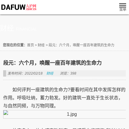
财经
FINANCIAL
您现在的位置：
首页
>
财经
>
段元：六个月，唤醒一座百年建筑的生命力
段元：六个月，唤醒一座百年建筑的生命力
发布时间：2022/02/18
财经
浏览：398
如何评判一座建筑的生命力?要看时间在其中发挥怎样的
作用。呼吸吐纳，蓄力勃发。好的建筑一直处于生长状态，
与自然同频，与万物同理。