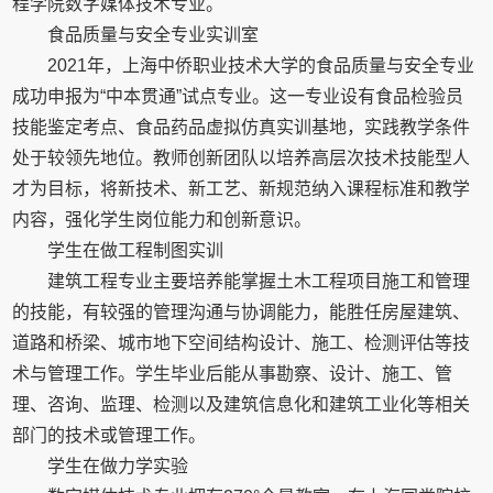
程学院数字媒体技术专业。
食品质量与安全专业实训室
2021年，上海中侨职业技术大学的食品质量与安全专业
成功申报为“中本贯通”试点专业。这一专业设有食品检验员
技能鉴定考点、食品药品虚拟仿真实训基地，实践教学条件
处于较领先地位。教师创新团队以培养高层次技术技能型人
才为目标，将新技术、新工艺、新规范纳入课程标准和教学
内容，强化学生岗位能力和创新意识。
学生在做工程制图实训
建筑工程专业主要培养能掌握土木工程项目施工和管理
的技能，有较强的管理沟通与协调能力，能胜任房屋建筑、
道路和桥梁、城市地下空间结构设计、施工、检测评估等技
术与管理工作。学生毕业后能从事勘察、设计、施工、管
理、咨询、监理、检测以及建筑信息化和建筑工业化等相关
部门的技术或管理工作。
学生在做力学实验