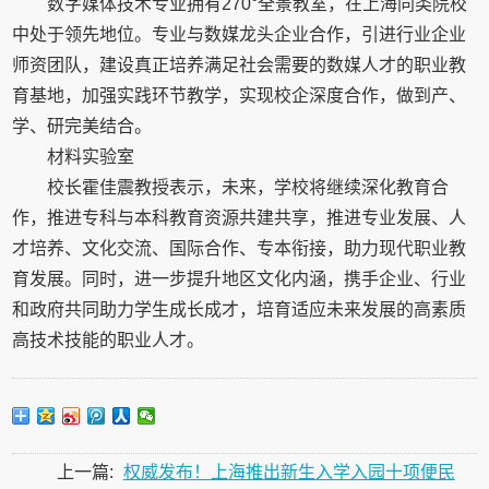
数字媒体技术专业拥有270°全景教室，在上海同类院校
中处于领先地位。专业与数媒龙头企业合作，引进行业企业
师资团队，建设真正培养满足社会需要的数媒人才的职业教
育基地，加强实践环节教学，实现校企深度合作，做到产、
学、研完美结合。
材料实验室
校长霍佳震教授表示，未来，学校将继续深化教育合
作，推进专科与本科教育资源共建共享，推进专业发展、人
才培养、文化交流、国际合作、专本衔接，助力现代职业教
育发展。同时，进一步提升地区文化内涵，携手企业、行业
和政府共同助力学生成长成才，培育适应未来发展的高素质
高技术技能的职业人才。
上一篇:
权威发布！上海推出新生入学入园十项便民