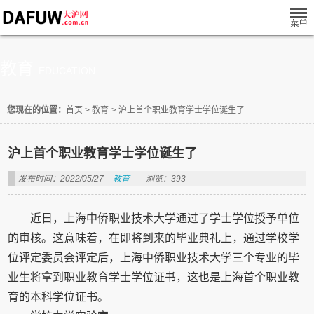
教育
EDUCATION
您现在的位置：
首页
>
教育
>
沪上首个职业教育学士学位诞生了
沪上首个职业教育学士学位诞生了
发布时间：2022/05/27
教育
浏览：393
近日，上海中侨职业技术大学通过了学士学位授予单位
的审核。这意味着，在即将到来的毕业典礼上，通过学校学
位评定委员会评定后，上海中侨职业技术大学三个专业的毕
业生将拿到职业教育学士学位证书，这也是上海首个职业教
育的本科学位证书。