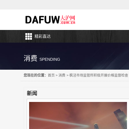
精彩直达
消费
SPENDING
您现在的位置：
首页
>
消费
>
枫泾市场监管所积极开展价格监督检查
新闻