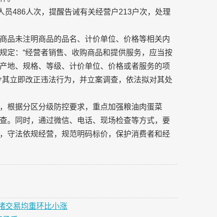
员486人次，提醒告诫有关经营户213户次，处理
商品未注明商品的品名、计价单位、价格等相关内
规定：“经营者销售、收购商品和提供服务，应当按
产地、规格、等级、计价单位、价格或者服务的项
令其立即改正违法行为，并立案调查，依法拟对其处
，根据分区分级防控要求，重点加强粮油肉蛋菜
查。同时，通过微信、电话、现场检查等方式，要
，守法依规经营，规范明码标价，保护消费者和经
猪交易均重环比小涨