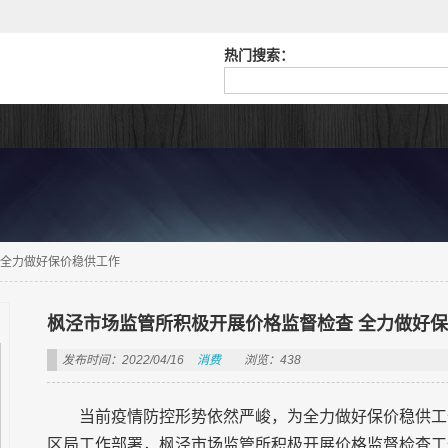
热门搜索：
 全力做好保价稳供工作
枫泾市场监管所积极开展价格监督检查 全力做好
发布时间：2022/04/16
消费
浏览：438
当前疫情防控形势依然严峻，为全力做好保价稳供工
区局工作部署，枫泾市场监管所积极开展价格监督检查工