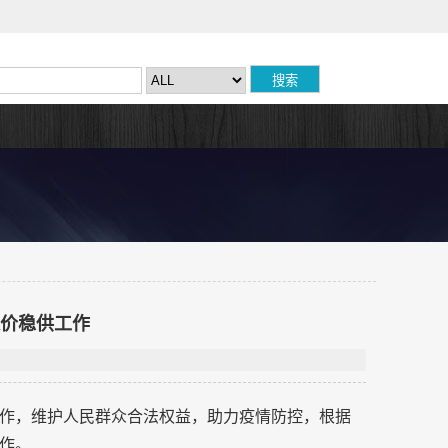
保价稳供工作
作，维护人民群众合法权益，助力疫情防控，根据
作。