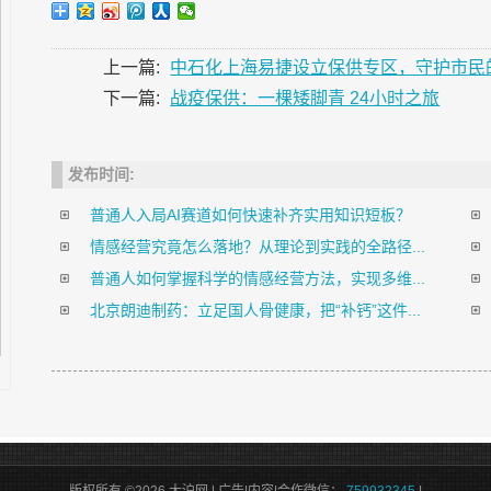
上一篇:
中石化上海易捷设立保供专区，守护市民的“
下一篇:
战疫保供：一棵矮脚青 24小时之旅
发布时间:
普通人入局AI赛道如何快速补齐实用知识短板？
情感经营究竟怎么落地？从理论到实践的全路径...
普通人如何掌握科学的情感经营方法，实现多维...
北京朗迪制药：立足国人骨健康，把“补钙”这件...